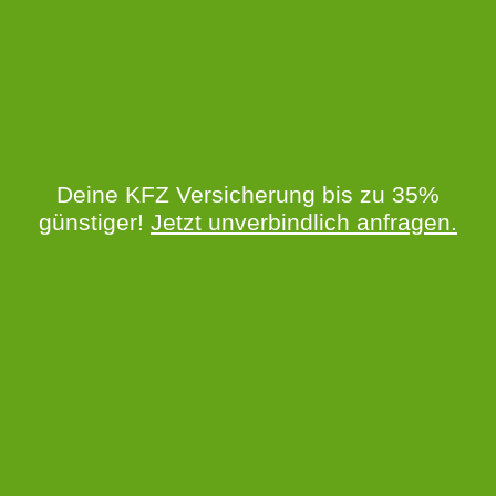
Deine KFZ Versicherung bis zu 35%
günstiger!
Jetzt unverbindlich anfragen.