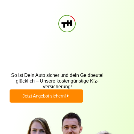
So ist Dein Auto sicher und dein Geldbeutel
glücklich – Unsere kostengünstige Kfz-
Versicherung!
Jetzt Angebot sichern!