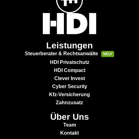
Leistungen
Steuerberater & Rechtsanwälte
NEU!
HDI Privatschutz
HDI Compact
Clever Invest
Cyber Security
Kfz-Versicherung
Zahnzusatz
Über Uns
Team
Kontakt