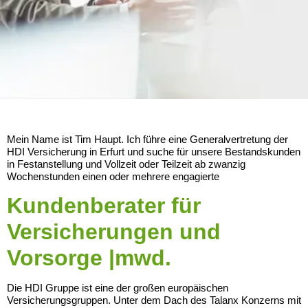
Mein Name ist Tim Haupt. Ich führe eine Generalvertretung der
HDI Versicherung in Erfurt und suche für unsere Bestandskunden
in Festanstellung und Vollzeit oder Teilzeit ab zwanzig
Wochenstunden einen oder mehrere engagierte
Kundenberater für
Versicherungen und
Vorsorge |mwd.
Die HDI Gruppe ist eine der großen europäischen
Versicherungsgruppen. Unter dem Dach des Talanx Konzerns mit