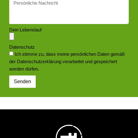
Dein Lebenslauf
Datenschutz
Ich stimme zu, dass meine persönlichen Daten gemäß
der Datenschutzerklärung verarbeitet und gespeichert
werden dürfen.
Senden