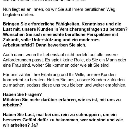
Nun liegt es an Ihnen, ob wir Sie auf Ihrem beruflichen Weg
begleiten dürfen.
Bringen Sie erforderliche Fähigkeiten, Kenntnisse und die
Lust mit, unsere Kunden in Versicherungsfragen zu beraten?
Wünschen Sie sich eine echte berufliche Perspektive mit
Zukunft, volle Unterstützung und ein modernes
Arbeitsumfeld? Dann bewerben Sie sich.
Auch dann, wenn Ihr Lebenslauf nicht perfekt auf alle unsere
Anforderungen passt. Es spielt keine Rolle, ob Sie ein Mann oder
eine Frau sind, woher Sie kommen oder wie alt Sie sind.
Für uns zählen Ihre Erfahrung und Ihr Wille, unsere Kunden
kompetent zu beraten. Helfen Sie uns, unsere Kunden zufrieden
zu machen, sodass diese uns treu bleiben und weiter empfehlen.
Haben Sie Fragen?
Möchten Sie mehr darüber erfahren, wie es ist, mit uns zu
arbeiten?
Haben Sie Lust, mal bei uns rein zu schnuppern, um ein
besseres Gefühl dafür zu bekommen, wer wir sind und wie
wir arbeiten? Ja?