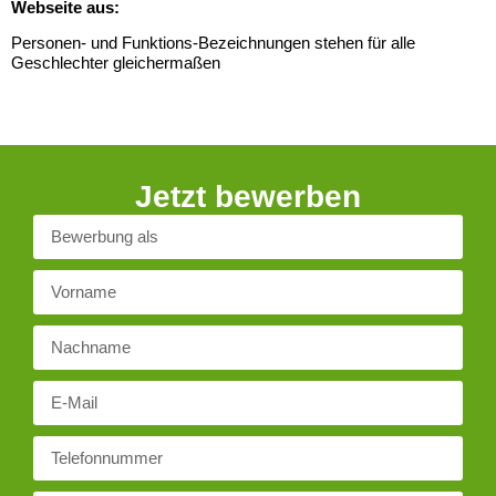
Webseite aus:
Personen- und Funktions-Bezeichnungen stehen für alle
Geschlechter gleichermaßen
Jetzt bewerben