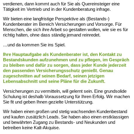
verdienen, dann kommt auch für Sie als Quereinsteiger eine
Tätigkeit im Vertrieb und in der Kundenberatung infrage.
Wir bieten eine langfristige Perspektive als (Bestands-)
Kundenberater im Bereich Versicherungen und Vorsorge. Für
Menschen, die sich ihre Arbeit so gestalten wollen, wie sie es für
richtig halten, ohne dass ständig jemand reinredet.
…und da kommen Sie ins Spiel.
Ihre Hauptaufgabe als Kundenberater ist, den Kontakt zu
Bestandskunden aufzunehmen und zu pflegen, im Gespräch
zu bleiben und dafür zu sorgen, dass jeder Kunde jederzeit
den passenden Versicherungsschutz genießt. Genau
zugeschnitten auf seinen Bedarf, seinen jetzigen
Lebensabschnitt und seine Pläne für die Zukunft.
Versicherungen zu vermitteln, will gelernt sein. Eine grundsolide
Schulung ist deshalb Voraussetzung für Ihren Erfolg. Wir machen
Sie fit und geben Ihnen gezielte Unterstützung.
Wir haben einen großen und stetig wachsenden Kundenbestand
und kaufen zusätzlich Leads. Sie haben also einen erstklassigen
und bewährten Zugang zu Bestands- und Neukunden und
betreiben keine Kalt-Akquise.