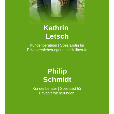
Kathrin
Letsch
Kundenberaterin | Spezialistin für
Privatversicherungen und Heilberufe
Philip
Schmidt
Kundenberater | Spezialist für
Privatversicherungen