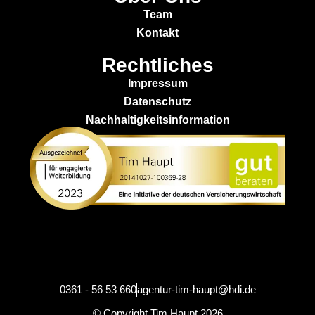
Team
Kontakt
Rechtliches
Impressum
Datenschutz
Nachhaltigkeitsinformation
0361 - 56 53 660
agentur-tim-haupt@hdi.de
© Copyright Tim Haupt 2026