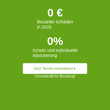
0
 €
Bezahlte Schäden
in 2025
0
%
Schutz und individuelle
Absicherung
Jetzt Termin vereinbaren
Unverbindliche Beratung!