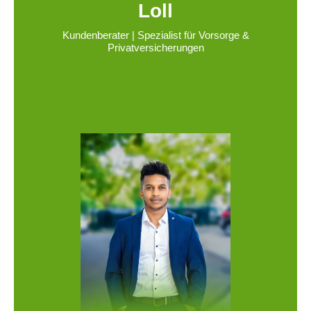
Loll
Kundenberater | Spezialist für Vorsorge &
Privatversicherungen