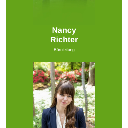
Nancy
Richter
Büroleitung