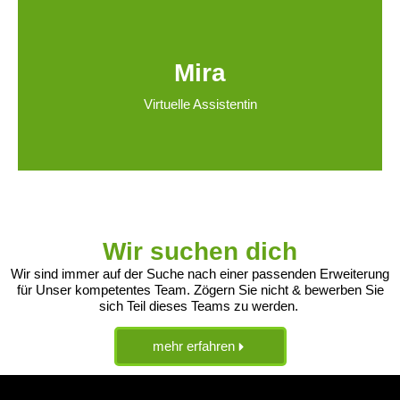
Mira
Virtuelle Assistentin
Wir suchen dich
Wir sind immer auf der Suche nach einer passenden Erweiterung
für Unser kompetentes Team. Zögern Sie nicht & bewerben Sie
sich Teil dieses Teams zu werden.
mehr erfahren