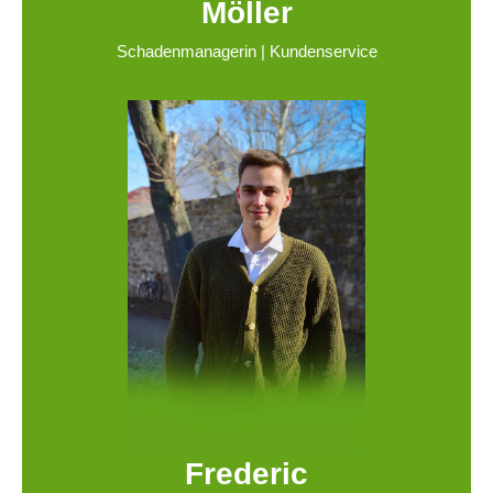
Möller
Schadenmanagerin | Kundenservice
Frederic