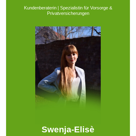
Kundenberaterin | Spezialistin für Vorsorge &
Privatversicherungen
Swenja-Elisè