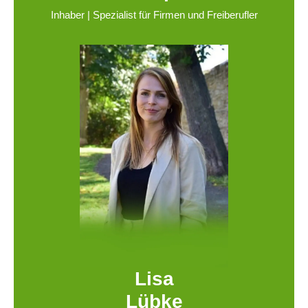
Inhaber | Spezialist für Firmen und Freiberufler
Lisa
Lübke