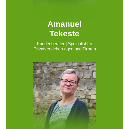
Amanuel
Tekeste
Kundenberater | Spezialist für
Privatversicherungen und Firmen