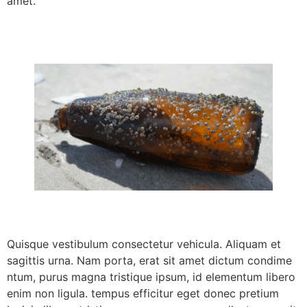
amet.
Quisque vestibulum consectetur vehicula. Aliquam et
sagittis urna. Nam porta, erat sit amet dictum condime
ntum, purus magna tristique ipsum, id elementum libero
enim non ligula. tempus efficitur eget donec pretium