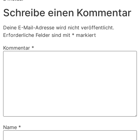
Schreibe einen Kommentar
Deine E-Mail-Adresse wird nicht veröffentlicht.
Erforderliche Felder sind mit
*
markiert
Kommentar
*
Name
*