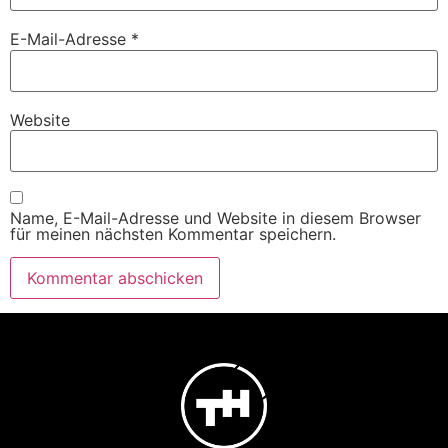
E-Mail-Adresse
*
Website
Name, E-Mail-Adresse und Website in diesem Browser
für meinen nächsten Kommentar speichern.