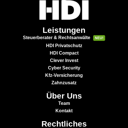
Leistungen
Steuerberater & Rechtsanwälte
NEU!
HDI Privatschutz
HDI Compact
Clever Invest
Cyber Security
Kfz-Versicherung
Zahnzusatz
Über Uns
Team
Kontakt
Rechtliches